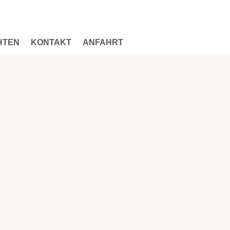
HTEN
KONTAKT
ANFAHRT