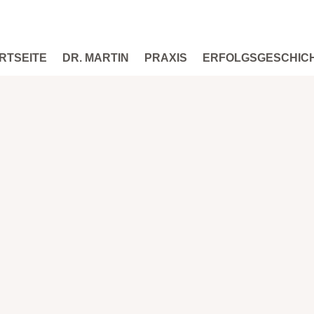
RTSEITE
DR. MARTIN
PRAXIS
ERFOLGSGESCHIC