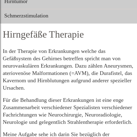
Hirntumor
Schmerzstimulation
Hirngefäße Therapie
In der Therapie von Erkrankungen welche das
Gefäßsystem des Gehirnes betreffen spricht man von
neurovaskulären Erkrankungen. Dazu zählen Aneurysmen,
ateriovenöse Malformationen (=AVM), die Durafistel, das
Kavernom und Hirnblutungen aufgrund anderer spezieller
Ursachen.
Für die Behandlung dieser Erkrankungen ist eine enge
Zusammenarbeit verschiedener Spezialisten verschiedener
Fachrichtungen wie Neurochirurgie, Neuroradiologie,
Neurologie und gelegentlich Strahlentherapie erforderlich.
Meine Aufgabe sehe ich darin Sie bezüglich der