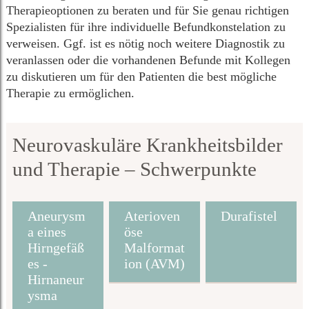
Therapieoptionen zu beraten und für Sie genau richtigen
Spezialisten für ihre individuelle Befundkonstelation zu
verweisen. Ggf. ist es nötig noch weitere Diagnostik zu
veranlassen oder die vorhandenen Befunde mit Kollegen
zu diskutieren um für den Patienten die best mögliche
Therapie zu ermöglichen.
Neurovaskuläre Krankheitsbilder
und Therapie – Schwerpunkte
Aneurysm
Aterioven
Durafistel
a eines
öse
Hirngefäß
Malformat
es -
ion (AVM)
Hirnaneur
ysma